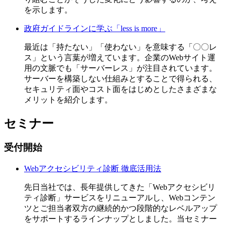
を示します。
政府ガイドラインに学ぶ「less is more」
最近は「持たない」「使わない」を意味する「〇〇レ
ス」という言葉が増えています。企業のWebサイト運
用の文脈でも「サーバーレス」が注目されています。
サーバーを構築しない仕組みとすることで得られる、
セキュリティ面やコスト面をはじめとしたさまざまな
メリットを紹介します。
セミナー
受付開始
Webアクセシビリティ診断 徹底活用法
先日当社では、長年提供してきた「Webアクセシビリ
ティ診断」サービスをリニューアルし、Webコンテン
ツとご担当者双方の継続的かつ段階的なレベルアップ
をサポートするラインナップとしました。当セミナー