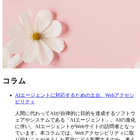
コラム
AIエージェントに対応するための土台、Webアクセシ
ビリティ
人間に代わってAIが自律的に目的を達成するソフトウ
ェアやシステムである「AIエージェント」。AIの進化
に伴い、AIエージェントがWebサイトの訪問者となっ
ています。本コラムでは、Webアクセシビリティに取
り組むことがそうした変化にどう影響するのか、考え