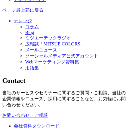
ページ最上部に戻る
ナレッジ
コラム
Blog
ミツエーテックラジオ
広報誌「MITSUE COLORS」
メールニュース
ソーシャルメディア公式アカウント
Webマーケティング資料集
用語集
Contact
当社のサービスやセミナーに関するご質問・ご相談、当社の
企業情報やニュース、採用に関することなど、お気軽にお問
い合わせください。
お問い合わせ・ご相談
会社資料ダウンロード