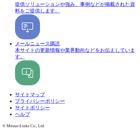
提供ソリューションや強み、事例などが掲載された資
料をご提供します。
メールニュース購読
本サイトの更新情報や業界動向などをお伝えしていま
す。
サイトマップ
プライバシーポリシー
サイトポリシー
ヘルプ
© Mitsue-Links Co., Ltd.