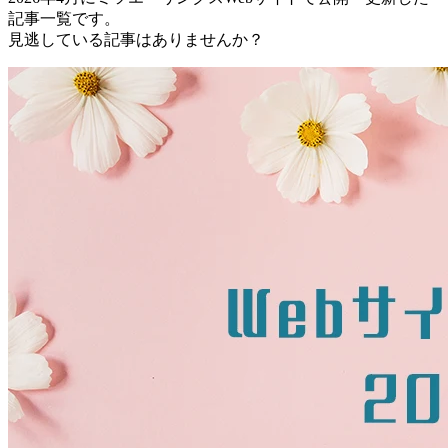
記事一覧です。
見逃している記事はありませんか？