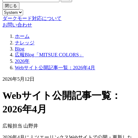
閉じる
ダークモード対応について
お問い合わせ
ホーム
ナレッジ
Blog
広報Blog「MITSUE COLORS」
2026年
Webサイト公開記事一覧：2026年4月
2026年5月12日
Webサイト公開記事一覧：
2026年4月
広報担当 山野井
2026年4月にミツエーリンクスWebサイトで公開・更新した