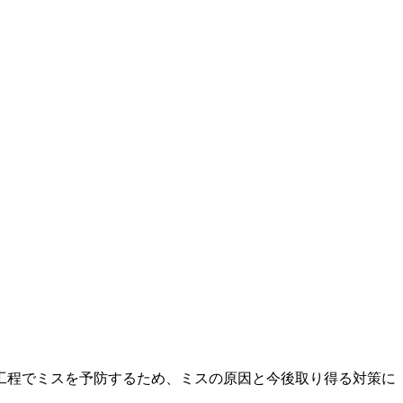
工程でミスを予防するため、ミスの原因と今後取り得る対策に