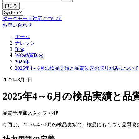
閉じる
ダークモード対応について
お問い合わせ
ホーム
ナレッジ
Blog
Web品質Blog
2025年
2025年4～6月の検品実績と品質改善の取り組みについて
2025年8月1日
2025年4～6月の検品実績と
品質管理部スタッフ 小稗
今回は、2025年4～6月の検品実績と、検品にもとづく品質