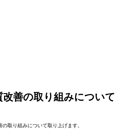
品質改善の取り組みについて
改善の取り組みについて取り上げます。