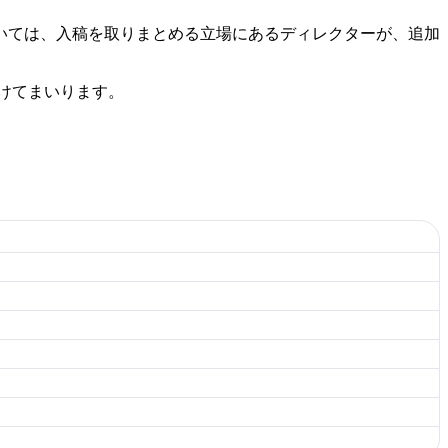
いては、入稿を取りまとめる立場にあるディレクターが、追加
けてまいります。