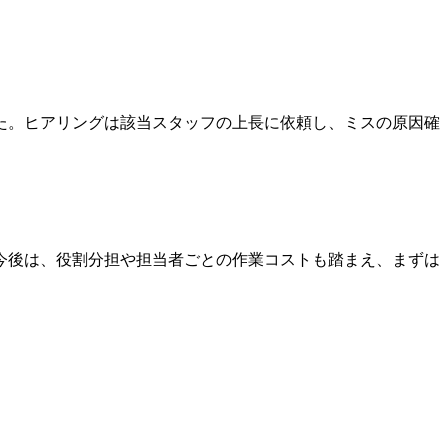
た。ヒアリングは該当スタッフの上長に依頼し、ミスの原因確
今後は、役割分担や担当者ごとの作業コストも踏まえ、まずは