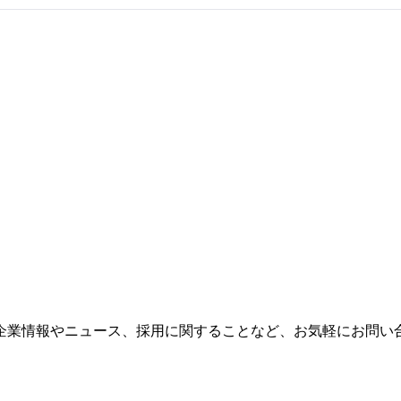
企業情報やニュース、採用に関することなど、お気軽にお問い