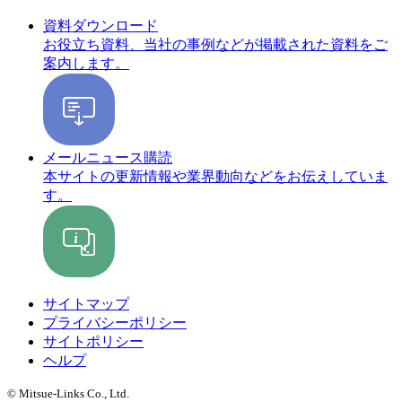
資料ダウンロード
お役立ち資料、当社の事例などが掲載された資料をご
案内します。
メールニュース購読
本サイトの更新情報や業界動向などをお伝えしていま
す。
サイトマップ
プライバシーポリシー
サイトポリシー
ヘルプ
© Mitsue-Links Co., Ltd.