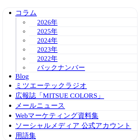
コラム
2026年
2025年
2024年
2023年
2022年
バックナンバー
Blog
ミツエーテックラジオ
広報誌「MITSUE COLORS」
メールニュース
Webマーケティング資料集
ソーシャルメディア 公式アカウント
用語集