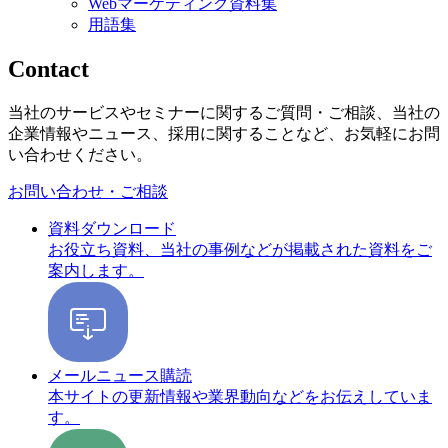
Webマーケティング資料集
用語集
Contact
当社のサービスやセミナーに関するご質問・ご相談、当社の
企業情報やニュース、採用に関することなど、お気軽にお問
い合わせください。
お問い合わせ・ご相談
資料ダウンロード
お役立ち資料、当社の事例などが掲載された資料をご
案内します。
メールニュース購読
本サイトの更新情報や業界動向などをお伝えしていま
す。