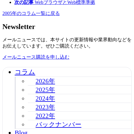
次の記事
WebブラウザとWeb標準準拠
2005年のコラム一覧に戻る
Newsletter
メールニュースでは、本サイトの更新情報や業界動向などを
お伝えしています。ぜひご購読ください。
メールニュース購読を申し込む
コラム
2026年
2025年
2024年
2023年
2022年
バックナンバー
Blog