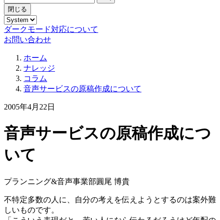
閉じる
ダークモード対応について
お問い合わせ
ホーム
ナレッジ
コラム
音声サービスの原稿作成について
2005年4月22日
音声サービスの原稿作成につ
いて
プランニング&音声事業部
圓尾 博貴
不特定多数の人に、自分の考えを伝えようとするのは案外難
しいものです。