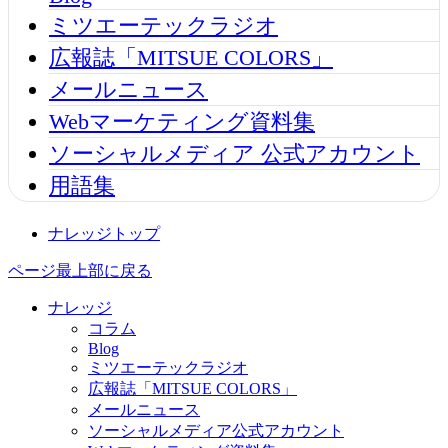
ミツエーテックラジオ
広報誌「MITSUE COLORS」
メールニュース
Webマーケティング資料集
ソーシャルメディア 公式アカウント
用語集
ナレッジトップ
ページ最上部に戻る
ナレッジ
コラム
Blog
ミツエーテックラジオ
広報誌「MITSUE COLORS」
メールニュース
ソーシャルメディア公式アカウント