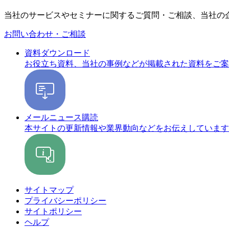
当社のサービスやセミナーに関するご質問・ご相談、当社の
お問い合わせ・ご相談
資料ダウンロード
お役立ち資料、当社の事例などが掲載された資料をご案
メールニュース購読
本サイトの更新情報や業界動向などをお伝えしています
サイトマップ
プライバシーポリシー
サイトポリシー
ヘルプ