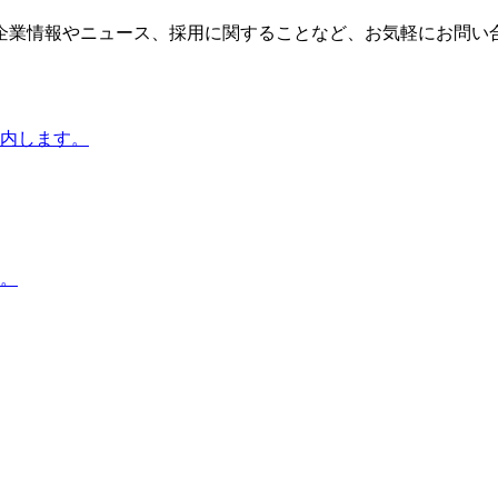
企業情報やニュース、採用に関することなど、お気軽にお問い
内します。
。