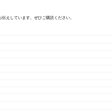
お伝えしています。ぜひご購読ください。