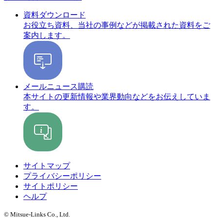
資料ダウンロード
お役立ち資料、当社の事例などが掲載された資料をご
案内します。
メールニュース購読
本サイトの更新情報や業界動向などをお伝えしていま
す。
サイトマップ
プライバシーポリシー
サイトポリシー
ヘルプ
© Mitsue-Links Co., Ltd.