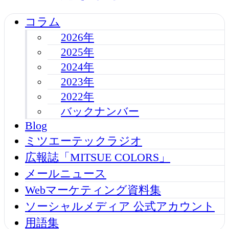
コラム
2026年
2025年
2024年
2023年
2022年
バックナンバー
Blog
ミツエーテックラジオ
広報誌「MITSUE COLORS」
メールニュース
Webマーケティング資料集
ソーシャルメディア 公式アカウント
用語集