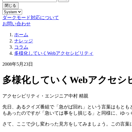
閉じる
ダークモード対応について
お問い合わせ
ホーム
ナレッジ
コラム
多様化していくWebアクセシビリティ
2008年5月23日
多様化していくWebアクセシ
アクセシビリティ・エンジニア
中村 精親
先日、あるクイズ番組で「急がば回れ」という言葉はもとも
もあったのですが「急いては事をし損じる」と同様に、ゆっ
さて、ここで少し変わった見方をしてみましょう。この言葉