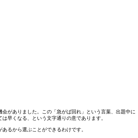
機会がありました。この「急がば回れ」という言葉、出題中に
ては早くなる、という文字通りの意であります。
があるから選ぶことができるわけです。