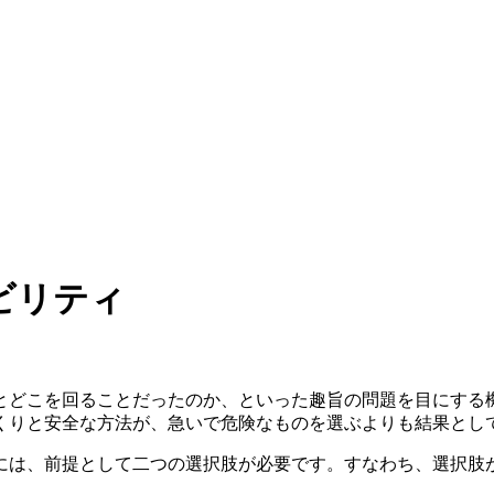
ビリティ
とどこを回ることだったのか、といった趣旨の問題を目にする
くりと安全な方法が、急いで危険なものを選ぶよりも結果とし
には、前提として二つの選択肢が必要です。すなわち、選択肢