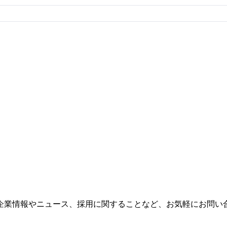
企業情報やニュース、採用に関することなど、お気軽にお問い