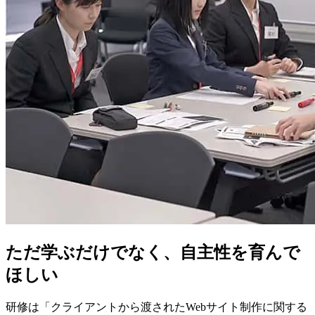
ただ学ぶだけでなく、自主性を育んで
ほしい
研修は「クライアントから渡されたWebサイト制作に関する