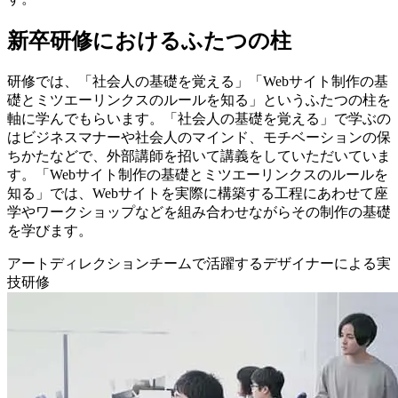
新卒研修におけるふたつの柱
研修では、「社会人の基礎を覚える」「Webサイト制作の基
礎とミツエーリンクスのルールを知る」というふたつの柱を
軸に学んでもらいます。「社会人の基礎を覚える」で学ぶの
はビジネスマナーや社会人のマインド、モチベーションの保
ちかたなどで、外部講師を招いて講義をしていただいていま
す。「Webサイト制作の基礎とミツエーリンクスのルールを
知る」では、Webサイトを実際に構築する工程にあわせて座
学やワークショップなどを組み合わせながらその制作の基礎
を学びます。
アートディレクションチームで活躍するデザイナーによる実
技研修