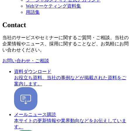
Webマーケティング資料集
用語集
Contact
当社のサービスやセミナーに関するご質問・ご相談、当社の
企業情報やニュース、採用に関することなど、お気軽にお問
い合わせください。
お問い合わせ・ご相談
資料ダウンロード
お役立ち資料、当社の事例などが掲載された資料をご
案内します。
メールニュース購読
本サイトの更新情報や業界動向などをお伝えしていま
す。