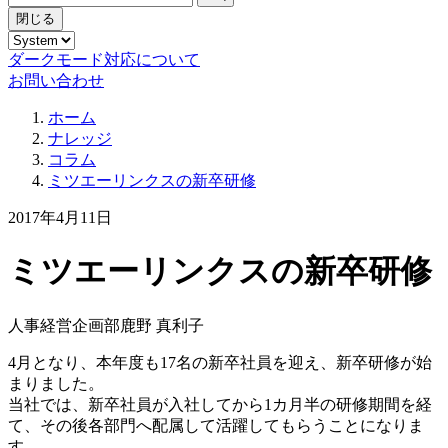
閉じる
ダークモード対応について
お問い合わせ
ホーム
ナレッジ
コラム
ミツエーリンクスの新卒研修
2017年4月11日
ミツエーリンクスの新卒研修
人事経営企画部
鹿野 真利子
4月となり、本年度も17名の新卒社員を迎え、新卒研修が始
まりました。
当社では、新卒社員が入社してから1カ月半の研修期間を経
て、その後各部門へ配属して活躍してもらうことになりま
す。