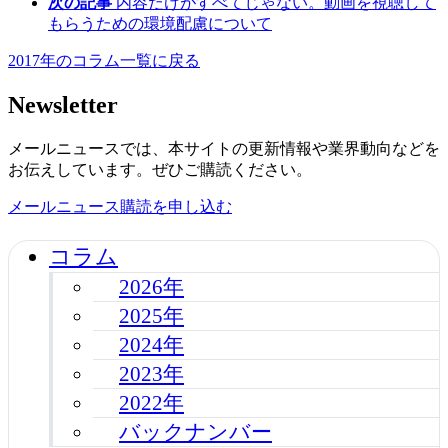
次の記事
内容だけがすべてじゃない。動画を視聴して
もらうための環境配慮について
2017年のコラム一覧に戻る
Newsletter
メールニュースでは、本サイトの更新情報や業界動向などを
お伝えしています。ぜひご購読ください。
メールニュース購読を申し込む
コラム
2026年
2025年
2024年
2023年
2022年
バックナンバー