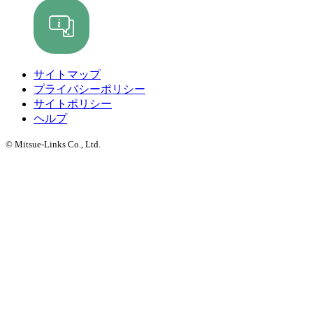
サイトマップ
プライバシーポリシー
サイトポリシー
ヘルプ
© Mitsue-Links Co., Ltd.