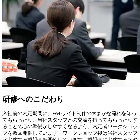
研修へのこだわり
入社前の内定期間に、Webサイト制作の大まかな流れを知っ
てもらったり、当社スタッフとの交流を持ってもらったりす
ることで心の準備がしやすくなるよう、内定者ワークショッ
プを数回開催しています。ワークショップ後は当社スタッフ
が出席する懇親会を開催しています。懇親会に出席するスタ