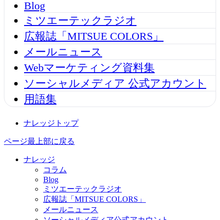
Blog
ミツエーテックラジオ
広報誌「MITSUE COLORS」
メールニュース
Webマーケティング資料集
ソーシャルメディア 公式アカウント
用語集
ナレッジトップ
ページ最上部に戻る
ナレッジ
コラム
Blog
ミツエーテックラジオ
広報誌「MITSUE COLORS」
メールニュース
ソーシャルメディア公式アカウント