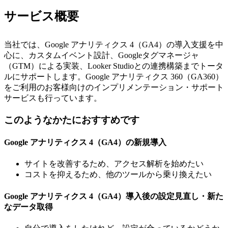
サービス概要
当社では、Google アナリティクス 4（GA4）の導入支援を中
心に、カスタムイベント設計、Googleタグマネージャ
（GTM）による実装、Looker Studioとの連携構築までトータ
ルにサポートします。Google アナリティクス 360（GA360）
をご利用のお客様向けのインプリメンテーション・サポート
サービスも行っています。
このようなかたにおすすめです
Google アナリティクス 4（GA4）の新規導入
サイトを改善するため、アクセス解析を始めたい
コストを抑えるため、他のツールから乗り換えたい
Google アナリティクス 4（GA4）導入後の設定見直し・新た
なデータ取得