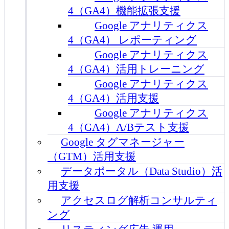
4（GA4）機能拡張支援
Google アナリティクス
4（GA4） レポーティング
Google アナリティクス
4（GA4）活用トレーニング
Google アナリティクス
4（GA4）活用支援
Google アナリティクス
4（GA4）A/Bテスト支援
Google タグマネージャー
（GTM）活用支援
データポータル（Data Studio）活
用支援
アクセスログ解析コンサルティ
ング