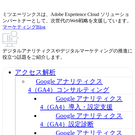
ミツエーリンクスは、Adobe Experience Cloud ソリューショ
ンパートナーとして、次世代のWeb戦略を支援しています。
マーケティングBlog
デジタルアナリティクスやデジタルマーケティングの推進に
役立つ話題をご紹介します。
アクセス解析
Google アナリティクス
4（GA4）コンサルティング
Google アナリティクス
4（GA4）導入・設定支援
Google アナリティクス
4（GA4）設定診断
Google アナリティクス