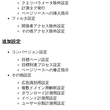
クエリパラメータ除外設定
計測タグ発行
ページソースへの挿入指示
フィルタ設定
関係者アクセス除外設定
その他アクセス除外設定
追加設定
コンバージョン設定
目標ページ設定
目標到達プロセス設定
ページソースへの修正指示
その他設定
広告識別用設定
複数ドメイン用解析設定
ダウンロード計測用設定
イベント計測用設定
ユーザー分類計測用設定