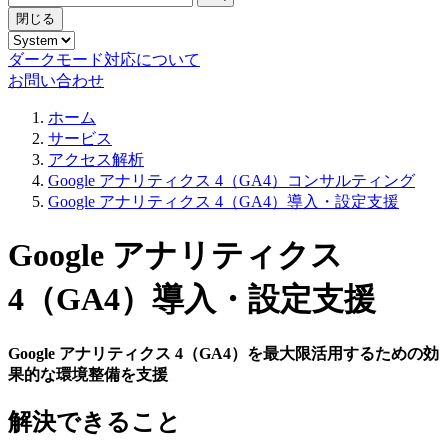
閉じる
ダークモード対応について
お問い合わせ
ホーム
サービス
アクセス解析
Google アナリティクス 4（GA4）コンサルティング
Google アナリティクス 4（GA4）導入・設定支援
Google アナリティクス
4（GA4）導入・設定支援
Google アナリティクス 4（GA4）を最大限活用するための効
果的な環境整備を支援
解決できること