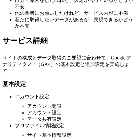
自分で導入をしたけれど、設定が合っているかどうか
不安
他の業者にお願いしたけれど、サービス内容に不満
新たに取得したいデータがあるが、実現できるかどう
か不安
サービス詳細
サイトの構成とデータ取得のご要望に合わせて、Google ア
ナリティクス 4（GA4）の基本設定と追加設定を実施しま
す。
基本設定
アカウント設定
アカウント開設
アカウント設定
データ共有設定
プロファイル情報設定
サイト基本情報設定