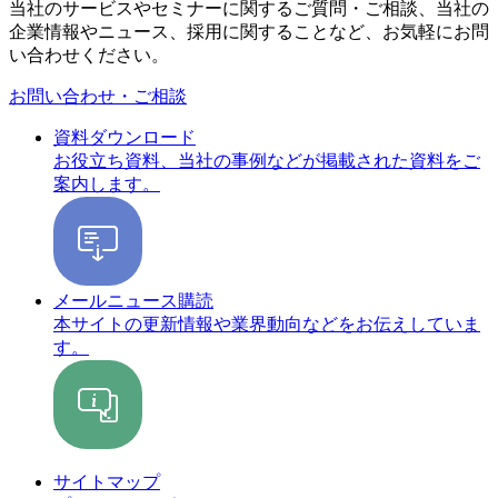
当社のサービスやセミナーに関するご質問・ご相談、当社の
企業情報やニュース、採用に関することなど、お気軽にお問
い合わせください。
お問い合わせ・ご相談
資料ダウンロード
お役立ち資料、当社の事例などが掲載された資料をご
案内します。
メールニュース購読
本サイトの更新情報や業界動向などをお伝えしていま
す。
サイトマップ