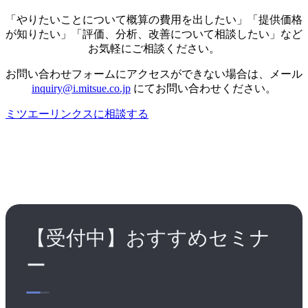
「やりたいことについて概算の費用を出したい」「提供価格
が知りたい」「評価、分析、改善について相談したい」など
お気軽にご相談ください。
お問い合わせフォームにアクセスができない場合は、メール
inquiry@i.mitsue.co.jp
にてお問い合わせください。
ミツエーリンクスに相談する
【受付中】おすすめセミナ
ー