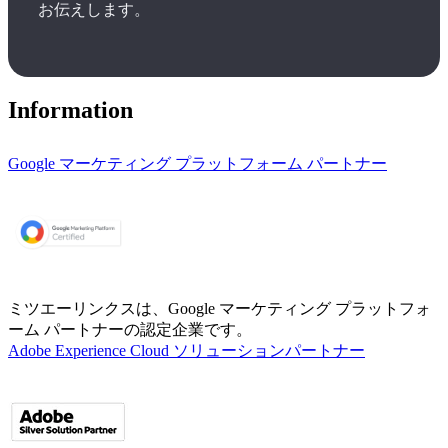
お伝えします。
Information
Google マーケティング プラットフォーム パートナー
ミツエーリンクスは、Google マーケティング プラットフォ
ーム パートナーの認定企業です。
Adobe Experience Cloud ソリューションパートナー