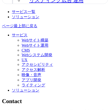
リスティング広告 運用
サービス一覧
ソリューション
ページ最上部に戻る
サービス
Webサイト構築
Webサイト運用
CMS
Webシステム開発
UX
アクセシビリティ
アクセス解析
映像・音声
アプリ開発
ライティング
ソリューション
Contact