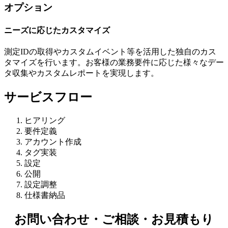
オプション
ニーズに応じたカスタマイズ
測定IDの取得やカスタムイベント等を活用した独自のカス
タマイズを行います。お客様の業務要件に応じた様々なデー
タ収集やカスタムレポートを実現します。
サービスフロー
ヒアリング
要件定義
アカウント作成
タグ実装
設定
公開
設定調整
仕様書納品
お問い合わせ・ご相談・お見積もり