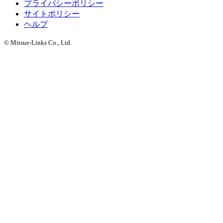
プライバシーポリシー
サイトポリシー
ヘルプ
© Mitsue-Links Co., Ltd.