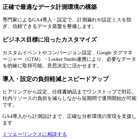
正確で最適なデータ計測環境の構築
専門家によるGA4導入・設定で、計測漏れや設定ミスを防
ぎ、信頼できるデータ基盤を整備します。
ビジネス目標に沿ったカスタマイズ
カスタムイベントやコンバージョン設定、Google タグマネ
ージャー（GTM）・Looker Studio連携により、必要なデータ
を的確に取得可能。意思決定に活かせます。
導入・設定の負担軽減とスピードアップ
ヒアリングから設定、仕様書納品までワンストップで対応。
社内リソースの負担を減らしながら短期間で運用開始が可能
です。
GA4導入から計測設計まで、正確な分析環境の実現を支援し
ます
ミツエーリンクスに相談する