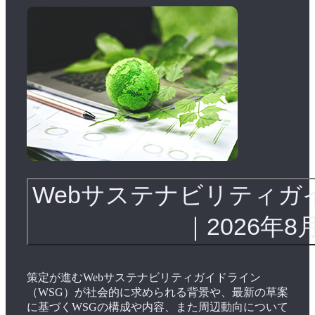
Webサステナビリティガ
｜2026年8
策定が進むWebサステナビリティガイドライン
（WSG）が社会的に求められる背景や、最新の草案
に基づくWSGの構成や内容、また周辺動向について