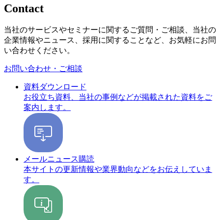
Contact
当社のサービスやセミナーに関するご質問・ご相談、当社の
企業情報やニュース、採用に関することなど、お気軽にお問
い合わせください。
お問い合わせ・ご相談
資料ダウンロード
お役立ち資料、当社の事例などが掲載された資料をご
案内します。
メールニュース購読
本サイトの更新情報や業界動向などをお伝えしていま
す。