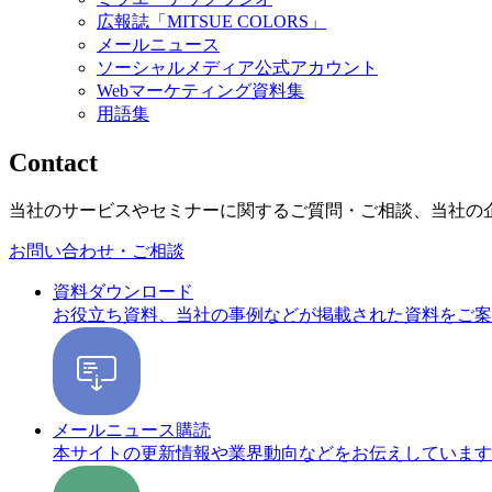
広報誌「MITSUE COLORS」
メールニュース
ソーシャルメディア公式アカウント
Webマーケティング資料集
用語集
Contact
当社のサービスやセミナーに関するご質問・ご相談、当社の
お問い合わせ・ご相談
資料ダウンロード
お役立ち資料、当社の事例などが掲載された資料をご案
メールニュース購読
本サイトの更新情報や業界動向などをお伝えしています