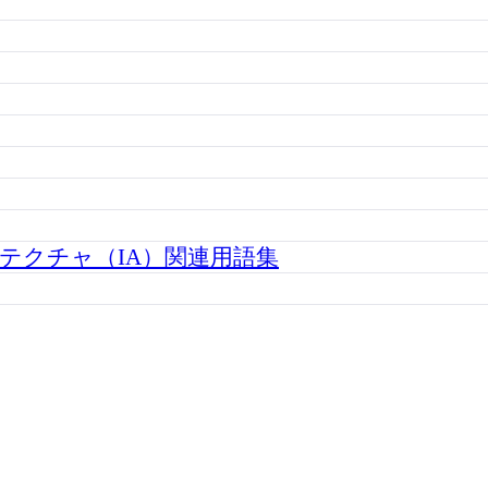
テクチャ（IA）関連用語集