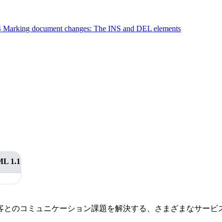
4 Marking document changes: The INS and DEL elements
。
L 1.1
客とのコミュニケーション課題を解決する、さまざまなサービ