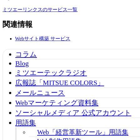
ミツエーリンクスのサービス一覧
関連情報
Webサイト構築
サービス
コラム
Blog
ミツエーテックラジオ
広報誌「MITSUE COLORS」
メールニュース
Webマーケティング資料集
ソーシャルメディア 公式アカウント
用語集
Web「経営革新ツール」用語集