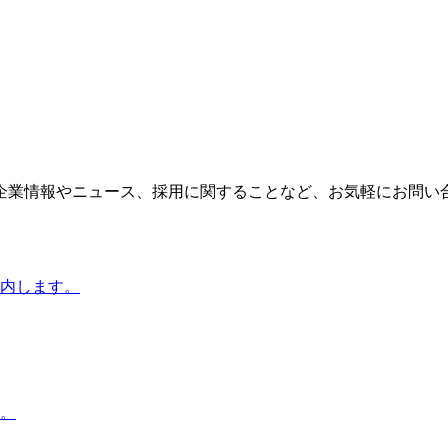
企業情報やニュース、採用に関することなど、お気軽にお問い
内します。
。