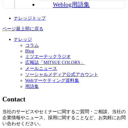
Weblog用語集
ナレッジトップ
ページ最上部に戻る
ナレッジ
コラム
Blog
ミツエーテックラジオ
広報誌「MITSUE COLORS」
メールニュース
ソーシャルメディア公式アカウント
Webマーケティング資料集
用語集
Contact
当社のサービスやセミナーに関するご質問・ご相談、当社の
企業情報やニュース、採用に関することなど、お気軽にお問
い合わせください。