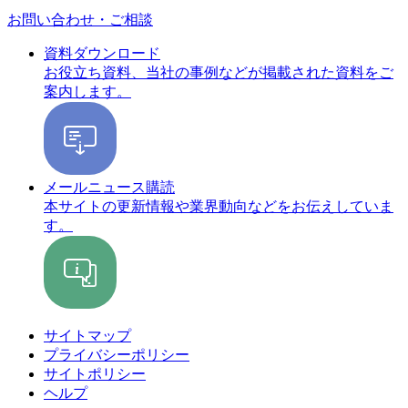
お問い合わせ・ご相談
資料ダウンロード
お役立ち資料、当社の事例などが掲載された資料をご
案内します。
メールニュース購読
本サイトの更新情報や業界動向などをお伝えしていま
す。
サイトマップ
プライバシーポリシー
サイトポリシー
ヘルプ