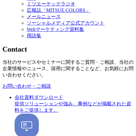
ミツエーテックラジオ
広報誌「MITSUE COLORS」
メールニュース
ソーシャルメディア公式アカウント
Webマーケティング資料集
用語集
Contact
当社のサービスやセミナーに関するご質問・ご相談、当社の
企業情報やニュース、採用に関することなど、お気軽にお問
い合わせください。
お問い合わせ・ご相談
会社資料ダウンロード
提供ソリューションや強み、事例などが掲載された資
料をご提供します。