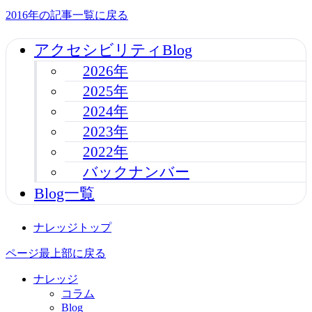
2016年の記事一覧に戻る
アクセシビリティBlog
2026年
2025年
2024年
2023年
2022年
バックナンバー
Blog一覧
ナレッジトップ
ページ最上部に戻る
ナレッジ
コラム
Blog