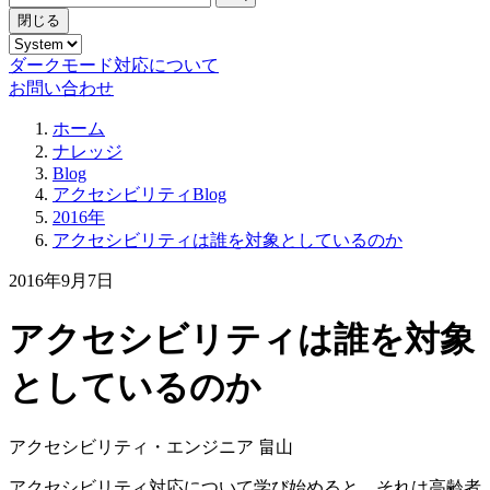
閉じる
ダークモード対応について
お問い合わせ
ホーム
ナレッジ
Blog
アクセシビリティBlog
2016年
アクセシビリティは誰を対象としているのか
2016年9月7日
アクセシビリティは誰を対象
としているのか
アクセシビリティ・エンジニア 畠山
アクセシビリティ対応について学び始めると、それは高齢者