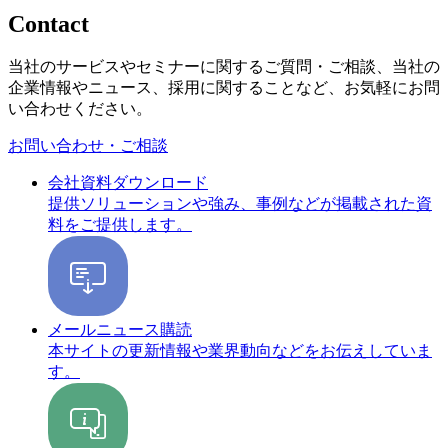
Contact
当社のサービスやセミナーに関するご質問・ご相談、当社の
企業情報やニュース、採用に関することなど、お気軽にお問
い合わせください。
お問い合わせ・ご相談
会社資料ダウンロード
提供ソリューションや強み、事例などが掲載された資
料をご提供します。
メールニュース購読
本サイトの更新情報や業界動向などをお伝えしていま
す。