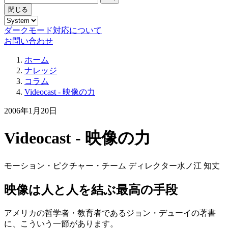
閉じる
ダークモード対応について
お問い合わせ
ホーム
ナレッジ
コラム
Videocast - 映像の力
2006年1月20日
Videocast - 映像の力
モーション・ピクチャー・チーム ディレクター
水ノ江 知丈
映像は人と人を結ぶ最高の手段
アメリカの哲学者・教育者であるジョン・デューイの著書
に、こういう一節があります。