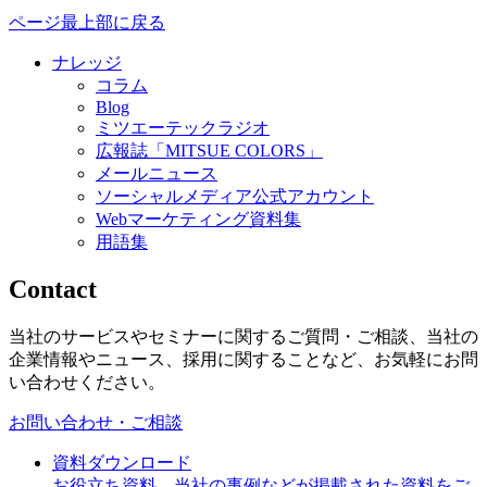
ページ最上部に戻る
ナレッジ
コラム
Blog
ミツエーテックラジオ
広報誌「MITSUE COLORS」
メールニュース
ソーシャルメディア公式アカウント
Webマーケティング資料集
用語集
Contact
当社のサービスやセミナーに関するご質問・ご相談、当社の
企業情報やニュース、採用に関することなど、お気軽にお問
い合わせください。
お問い合わせ・ご相談
資料ダウンロード
お役立ち資料、当社の事例などが掲載された資料をご