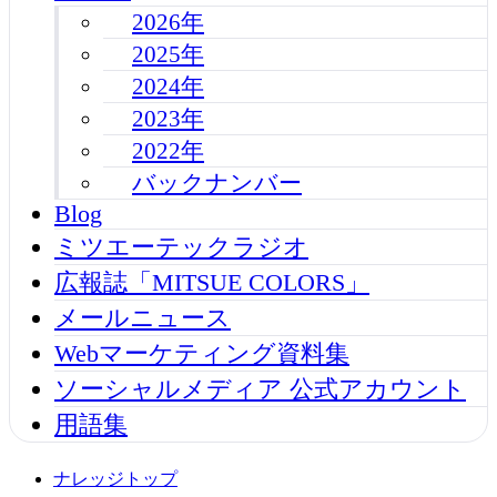
2026年
2025年
2024年
2023年
2022年
バックナンバー
Blog
ミツエーテックラジオ
広報誌「MITSUE COLORS」
メールニュース
Webマーケティング資料集
ソーシャルメディア 公式アカウント
用語集
ナレッジトップ