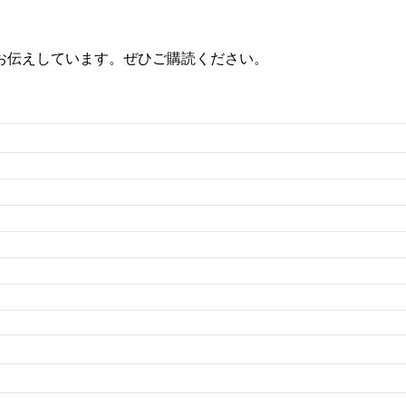
お伝えしています。ぜひご購読ください。