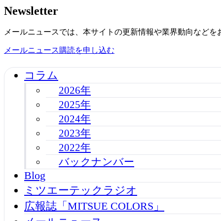
Newsletter
メールニュースでは、本サイトの更新情報や業界動向などを
メールニュース購読を申し込む
コラム
2026年
2025年
2024年
2023年
2022年
バックナンバー
Blog
ミツエーテックラジオ
広報誌「MITSUE COLORS」