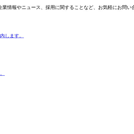
企業情報やニュース、採用に関することなど、お気軽にお問い
内します。
。