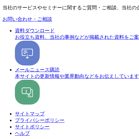
当社のサービスやセミナーに関するご質問・ご相談、当社の
お問い合わせ・ご相談
資料ダウンロード
お役立ち資料、当社の事例などが掲載された資料をご案
メールニュース購読
本サイトの更新情報や業界動向などをお伝えしています
サイトマップ
プライバシーポリシー
サイトポリシー
ヘルプ