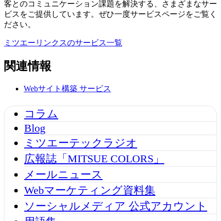
客とのコミュニケーション課題を解決する、さまざまなサー
ビスをご提供しています。ぜひ一度サービスページをご覧く
ださい。
ミツエーリンクスのサービス一覧
関連情報
Webサイト構築
サービス
コラム
Blog
ミツエーテックラジオ
広報誌「MITSUE COLORS」
メールニュース
Webマーケティング資料集
ソーシャルメディア 公式アカウント