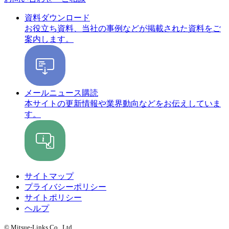
資料ダウンロード
お役立ち資料、当社の事例などが掲載された資料をご
案内します。
メールニュース購読
本サイトの更新情報や業界動向などをお伝えしていま
す。
サイトマップ
プライバシーポリシー
サイトポリシー
ヘルプ
© Mitsue-Links Co., Ltd.