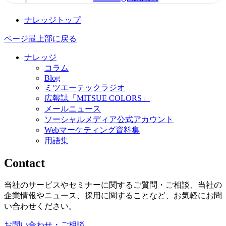
ナレッジトップ
ページ最上部に戻る
ナレッジ
コラム
Blog
ミツエーテックラジオ
広報誌「MITSUE COLORS」
メールニュース
ソーシャルメディア公式アカウント
Webマーケティング資料集
用語集
Contact
当社のサービスやセミナーに関するご質問・ご相談、当社の
企業情報やニュース、採用に関することなど、お気軽にお問
い合わせください。
お問い合わせ・ご相談