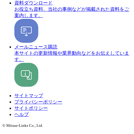
資料ダウンロード
お役立ち資料、当社の事例などが掲載された資料をご
案内します。
メールニュース購読
本サイトの更新情報や業界動向などをお伝えしていま
す。
サイトマップ
プライバシーポリシー
サイトポリシー
ヘルプ
© Mitsue-Links Co., Ltd.