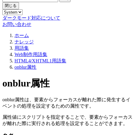
閉じる
ダークモード対応について
お問い合わせ
ホーム
ナレッジ
用語集
Web制作用語集
HTML4/XHTML1用語集
onblur属性
onblur属性
onblur属性は、要素からフォーカスが離れた際に発生するイ
ベントの処理を設定するための属性です。
属性値にスクリプトを指定することで、要素からフォーカス
が離れた際に実行される処理を設定することができます。