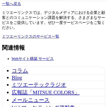
一覧へ戻る
ミツエーリンクスでは、デジタルメディアにおける企業と顧
客とのコミュニケーション課題を解決する、さまざまなサー
ビスをご提供しています。ぜひ一度サービスページをご覧く
ださい。
ミツエーリンクスのサービス一覧
関連情報
Webサイト構築
サービス
コラム
Blog
ミツエーテックラジオ
広報誌「MITSUE COLORS」
メールニュース