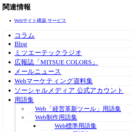
関連情報
Webサイト構築
サービス
コラム
Blog
ミツエーテックラジオ
広報誌「MITSUE COLORS」
メールニュース
Webマーケティング資料集
ソーシャルメディア 公式アカウント
用語集
Web「経営革新ツール」用語集
Web制作用語集
Web標準用語集