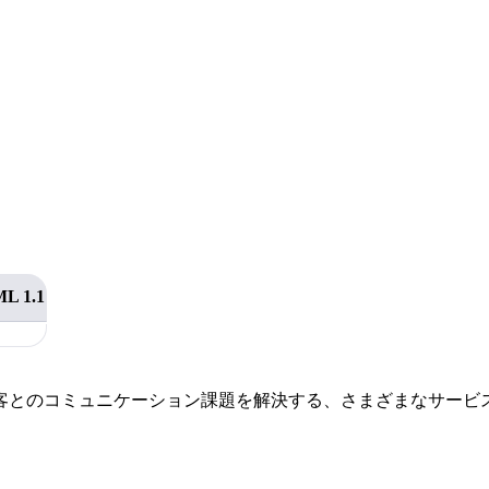
。
L 1.1
客とのコミュニケーション課題を解決する、さまざまなサービ