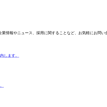
企業情報やニュース、採用に関することなど、お気軽にお問い
内します。
。