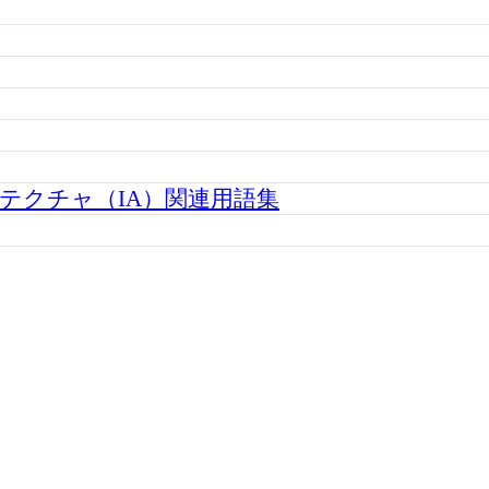
テクチャ（IA）関連用語集