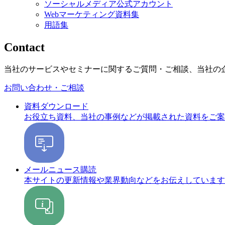
ソーシャルメディア公式アカウント
Webマーケティング資料集
用語集
Contact
当社のサービスやセミナーに関するご質問・ご相談、当社の
お問い合わせ・ご相談
資料ダウンロード
お役立ち資料、当社の事例などが掲載された資料をご案
メールニュース購読
本サイトの更新情報や業界動向などをお伝えしています