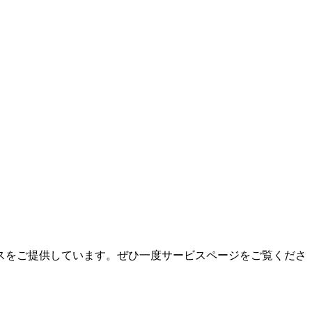
スをご提供しています。ぜひ一度サービスページをご覧くださ