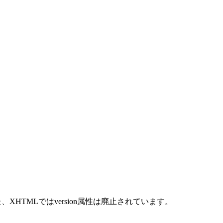
XHTMLではversion属性は廃止されています。