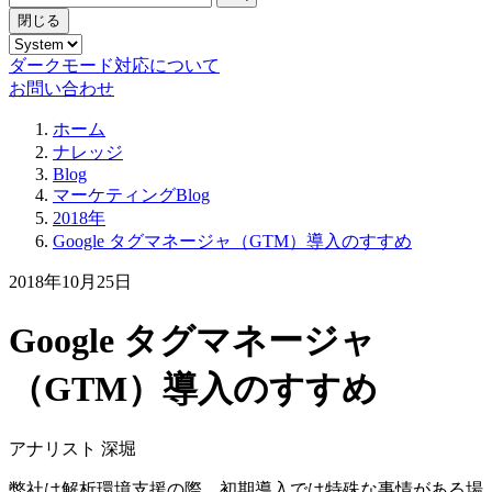
閉じる
ダークモード対応について
お問い合わせ
ホーム
ナレッジ
Blog
マーケティングBlog
2018年
Google タグマネージャ（GTM）導入のすすめ
2018年10月25日
Google タグマネージャ
（GTM）導入のすすめ
アナリスト 深堀
弊社は解析環境支援の際、初期導入では特殊な事情がある場