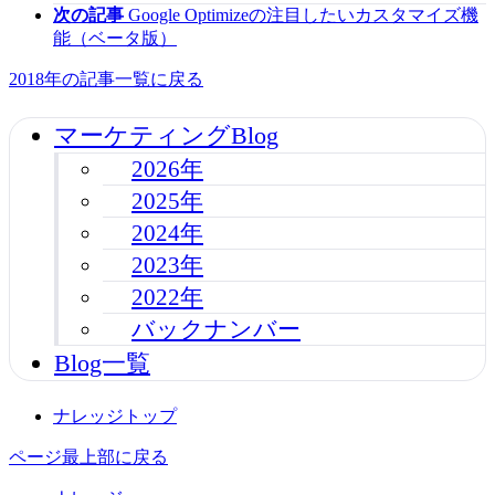
次の記事
Google Optimizeの注目したいカスタマイズ機
能（ベータ版）
2018年の記事一覧に戻る
マーケティングBlog
2026年
2025年
2024年
2023年
2022年
バックナンバー
Blog一覧
ナレッジトップ
ページ最上部に戻る