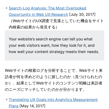
Search-Log Analysis: The Most Overlooked
Opportunity in Web UX Research
[July 30, 2017]
（WebサイトのUX調査で見落としていた機会をサイト
内検索の結果から発見する）
Your website's search engine can tell you what
your web visitors want, how they look for it, and
how well your content strategy meets their needs.
Webサイトの検索ログを分析することで、Webサイト来
訪者が何を求めどのように探したのか（見つけられたの
か）、結果としてWebサイトのコンテンツ戦略は来訪者
のニーズにマッチしていたのかが分かります。
Translating UX Goals into Analytics Measurement
Plans
[May 14, 2017]