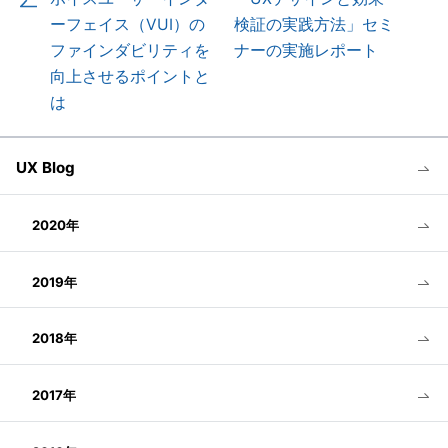
ーフェイス（VUI）の
検証の実践方法」セミ
ファインダビリティを
ナーの実施レポート
向上させるポイントと
は
UX Blog
2020年
2019年
2018年
2017年