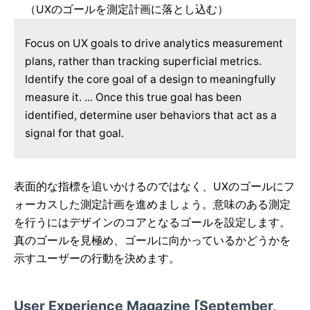
（UXのゴールを測定計画に落とし込む）
Focus on UX goals to drive analytics measurement
plans, rather than tracking superficial metrics.
Identify the core goal of a design to meaningfully
measure it. ... Once this true goal has been
identified, determine user behaviors that act as a
signal for that goal.
表面的な指標を追いかけるのではなく、UXのゴールにフ
ォーカスした測定計画を進めましょう。意味のある測定
を行うにはデザインのコアとなるゴールを設定します。
真のゴールを見極め、ゴールに向かっているかどうかを
示すユーザーの行動を決めます。
User Experience Magazine [September,