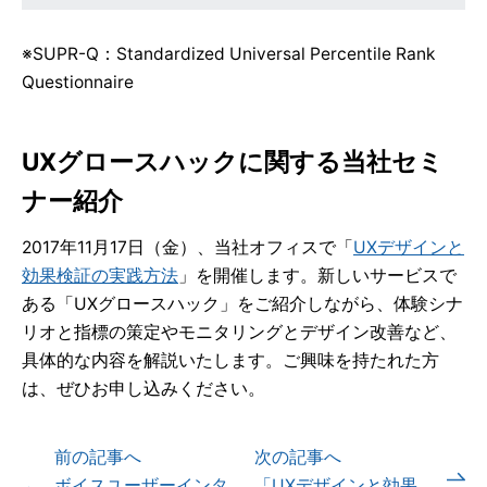
※SUPR-Q：Standardized Universal Percentile Rank
Questionnaire
UXグロースハックに関する当社セミ
ナー紹介
2017年11月17日（金）、当社オフィスで「
UXデザインと
効果検証の実践方法
」を開催します。新しいサービスで
ある「UXグロースハック」をご紹介しながら、体験シナ
リオと指標の策定やモニタリングとデザイン改善など、
具体的な内容を解説いたします。ご興味を持たれた方
は、ぜひお申し込みください。
前の記事へ
次の記事へ
ボイスユーザーインタ
「UXデザインと効果