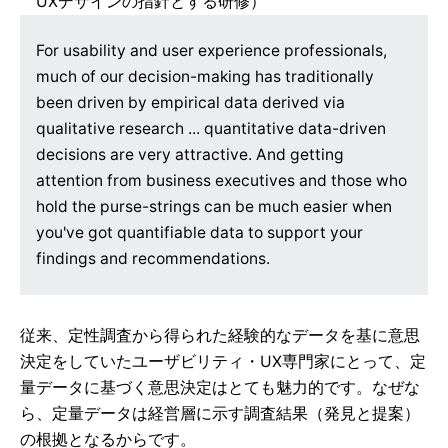
UXデザインの指針とする研修）
For usability and user experience professionals,
much of our decision-making has traditionally
been driven by empirical data derived via
qualitative research ... quantitative data-driven
decisions are very attractive. And getting
attention from business executives and those who
hold the purse-strings can be much easier when
you've got quantifiable data to support your
findings and recommendations.
従来、定性調査から得られた経験的なデータを基に意思
決定をしていたユーザビリティ・UX専門家にとって、定
量データに基づく意思決定はとても魅力的です。なぜな
ら、定量データは経営層に示す調査結果（発見と提案）
の根拠となるからです。