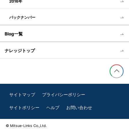
2016年
バックナンバー
Blog一覧
ナレッジトップ
サイトマップ
プライバシーポリシー
サイトポリシー
ヘルプ
お問い合わせ
© Mitsue-Links Co.,Ltd.