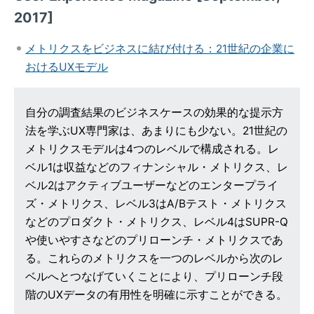
2017]
メトリクスをビジネスに結び付ける：21世紀の企業に
おけるUXモデル
自分の調査結果のビジネスケースの効果的な提示方
法を学ぶUX専門家は、あまりにも少ない。21世紀の
メトリクスモデルは4つのレベルで構成される。レ
ベル1は収益などのフィナンシャル・メトリクス、レ
ベル2はアクティブユーザーなどのエンタープライ
ズ・メトリクス、レベル3はA/Bテスト・メトリクス
などのプロダクト・メトリクス、レベル4はSUPR-Q
や使いやすさなどのプリローンチ・メトリクスであ
る。これらのメトリクスを一つのレベルから次のレ
ベルへとつなげていくことにより、プリローンチ段
階のUXデータの有用性を明確に示すことができる。