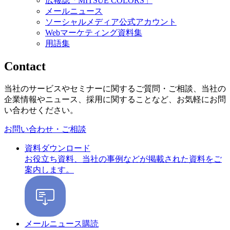
広報誌「MITSUE COLORS」
メールニュース
ソーシャルメディア公式アカウント
Webマーケティング資料集
用語集
Contact
当社のサービスやセミナーに関するご質問・ご相談、当社の
企業情報やニュース、採用に関することなど、お気軽にお問
い合わせください。
お問い合わせ・ご相談
資料ダウンロード
お役立ち資料、当社の事例などが掲載された資料をご
案内します。
メールニュース購読