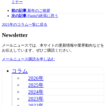
ミナー
前の記事
新年のご挨拶
次の記事
Flashの終焉に思う
2021年のコラム一覧に戻る
Newsletter
メールニュースでは、本サイトの更新情報や業界動向などを
お伝えしています。ぜひご購読ください。
メールニュース購読を申し込む
コラム
2026年
2025年
2024年
2023年
2022年