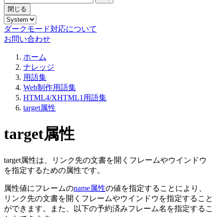
閉じる
ダークモード対応について
お問い合わせ
ホーム
ナレッジ
用語集
Web制作用語集
HTML4/XHTML1用語集
target属性
target属性
target属性は、リンク先の文書を開くフレームやウインドウ
を指定するための属性です。
属性値にフレームの
name属性
の値を指定することにより、
リンク先の文書を開くフレームやウインドウを指定すること
ができます。また、以下の予約済みフレーム名を指定するこ