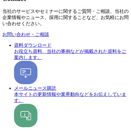
当社のサービスやセミナーに関するご質問・ご相談、当社の
企業情報やニュース、採用に関することなど、お気軽にお問
い合わせください。
お問い合わせ・ご相談
資料ダウンロード
お役立ち資料、当社の事例などが掲載された資料をご
案内します。
メールニュース購読
本サイトの更新情報や業界動向などをお伝えしていま
す。