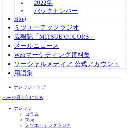
2022年
バックナンバー
Blog
ミツエーテックラジオ
広報誌「MITSUE COLORS」
メールニュース
Webマーケティング資料集
ソーシャルメディア 公式アカウント
用語集
ナレッジトップ
ページ最上部に戻る
ナレッジ
コラム
Blog
ミツエーテックラジオ