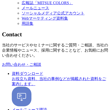
広報誌「MITSUE COLORS」
メールニュース
ソーシャルメディア公式アカウント
Webマーケティング資料集
用語集
Contact
当社のサービスやセミナーに関するご質問・ご相談、当社の
企業情報やニュース、採用に関することなど、お気軽にお問
い合わせください。
お問い合わせ・ご相談
資料ダウンロード
お役立ち資料、当社の事例などが掲載された資料をご
案内します。
メールニュース購読