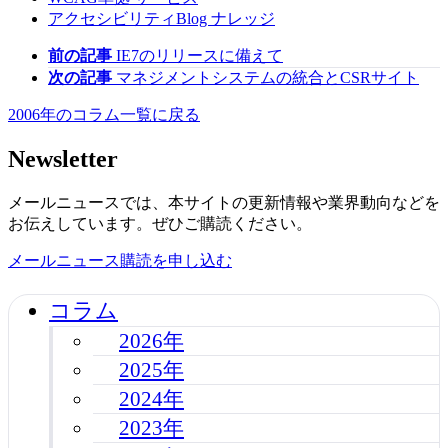
アクセシビリティBlog
ナレッジ
前の記事
IE7のリリースに備えて
次の記事
マネジメントシステムの統合とCSRサイト
2006年のコラム一覧に戻る
Newsletter
メールニュースでは、本サイトの更新情報や業界動向などを
お伝えしています。ぜひご購読ください。
メールニュース購読を申し込む
コラム
2026年
2025年
2024年
2023年