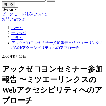
閉じる
ダークモード対応について
お問い合わせ
ホーム
ナレッジ
コラム
アックゼロヨンセミナー参加報告 〜ミツエーリンクス
のWebアクセシビリティへのアプローチ
2006年9月15日
アックゼロヨンセミナー参加
報告 〜ミツエーリンクスの
Webアクセシビリティへのア
プローチ