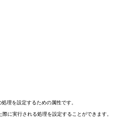
トの処理を設定するための属性です。
た際に実行される処理を設定することができます。