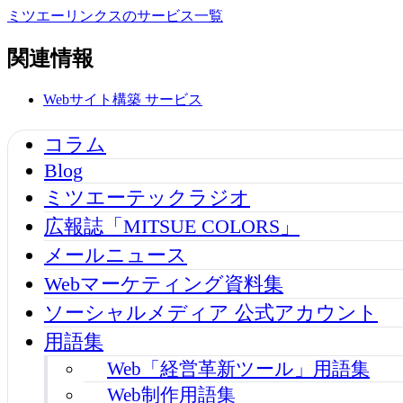
ミツエーリンクスのサービス一覧
関連情報
Webサイト構築
サービス
コラム
Blog
ミツエーテックラジオ
広報誌「MITSUE COLORS」
メールニュース
Webマーケティング資料集
ソーシャルメディア 公式アカウント
用語集
Web「経営革新ツール」用語集
Web制作用語集