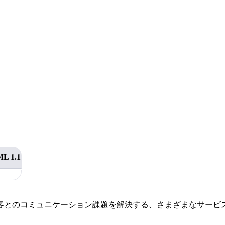
。
L 1.1
客とのコミュニケーション課題を解決する、さまざまなサービ