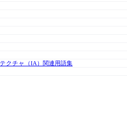
テクチャ（IA）関連用語集