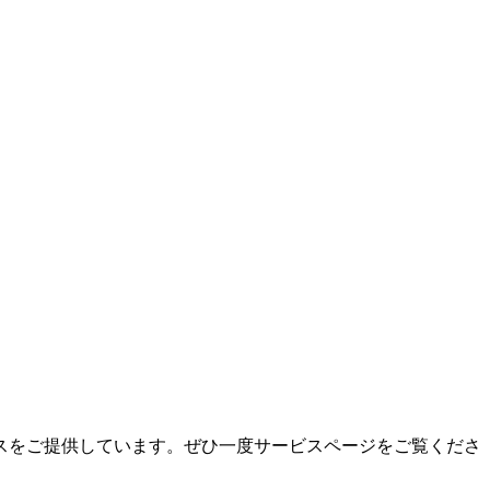
スをご提供しています。ぜひ一度サービスページをご覧くださ