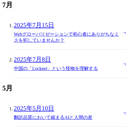
7月
2025年7月15日
Webグローバリゼーションで初心者にありがちなミ
スを犯していませんか？
2025年7月8日
中国の「Locknet」という怪物を理解する
5月
2025年5月10日
翻訳品質において縮まるAIと人間の差