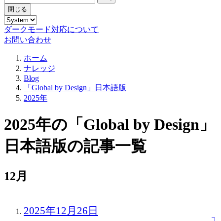
閉じる
ダークモード対応について
お問い合わせ
ホーム
ナレッジ
Blog
「Global by Design」日本語版
2025年
2025年の「Global by Design」
日本語版の記事一覧
12月
2025年12月26日