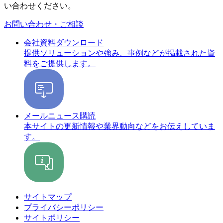
い合わせください。
お問い合わせ・ご相談
会社資料ダウンロード
提供ソリューションや強み、事例などが掲載された資
料をご提供します。
メールニュース購読
本サイトの更新情報や業界動向などをお伝えしていま
す。
サイトマップ
プライバシーポリシー
サイトポリシー