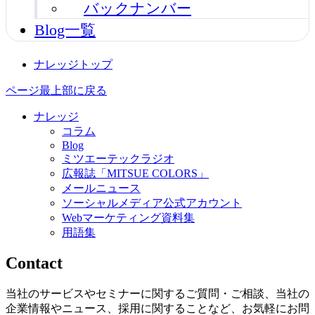
バックナンバー
Blog一覧
ナレッジトップ
ページ最上部に戻る
ナレッジ
コラム
Blog
ミツエーテックラジオ
広報誌「MITSUE COLORS」
メールニュース
ソーシャルメディア公式アカウント
Webマーケティング資料集
用語集
Contact
当社のサービスやセミナーに関するご質問・ご相談、当社の
企業情報やニュース、採用に関することなど、お気軽にお問