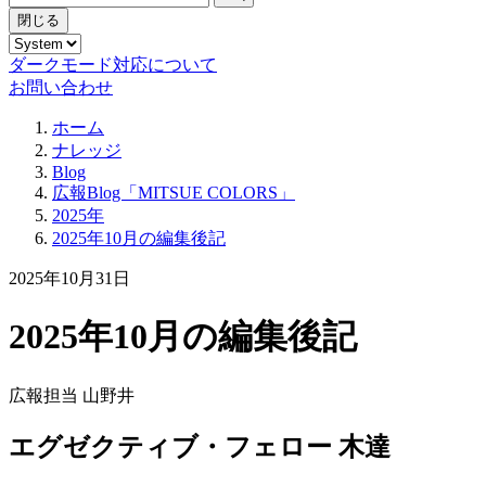
閉じる
ダークモード対応について
お問い合わせ
ホーム
ナレッジ
Blog
広報Blog「MITSUE COLORS」
2025年
2025年10月の編集後記
2025年10月31日
2025年10月の編集後記
広報担当 山野井
エグゼクティブ・フェロー 木達