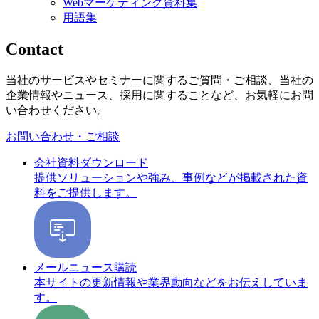
Webマーケティング資料集
用語集
Contact
当社のサービスやセミナーに関するご質問・ご相談、当社の
企業情報やニュース、採用に関することなど、お気軽にお問
い合わせください。
お問い合わせ・ご相談
会社資料ダウンロード
提供ソリューションや強み、事例などが掲載された資
料をご提供します。
メールニュース購読
本サイトの更新情報や業界動向などをお伝えしていま
す。