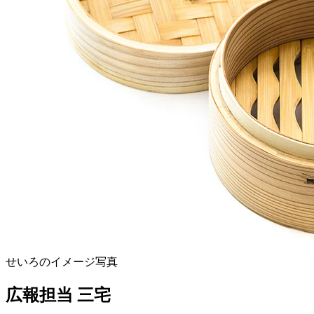
せいろのイメージ写真
広報担当 三宅