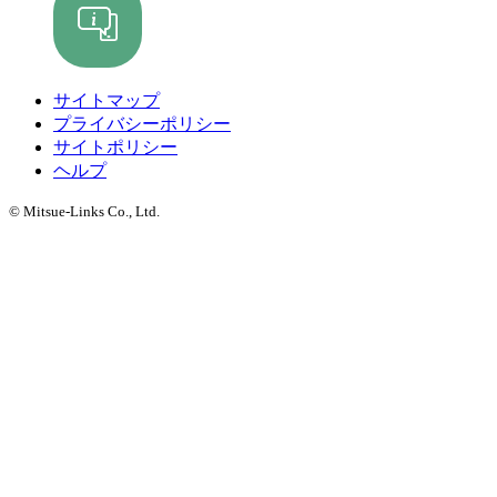
サイトマップ
プライバシーポリシー
サイトポリシー
ヘルプ
© Mitsue-Links Co., Ltd.