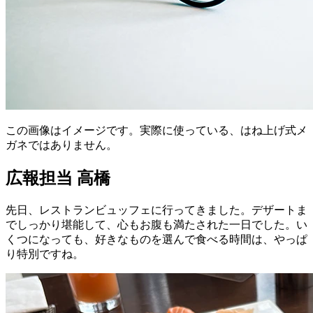
この画像はイメージです。実際に使っている、はね上げ式メ
ガネではありません。
広報担当 高橋
先日、レストランビュッフェに行ってきました。デザートま
でしっかり堪能して、心もお腹も満たされた一日でした。い
くつになっても、好きなものを選んで食べる時間は、やっぱ
り特別ですね。