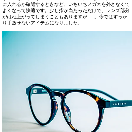
に入れるか確認するときなど、いちいちメガネを外さなくて
よくなって快適です。少し指が当たっただけで、レンズ部分
がはね上がってしまうこともありますが......。今ではすっか
り手放せないアイテムになりました。