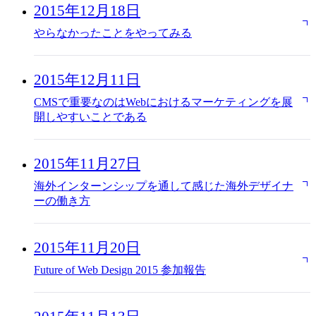
2015年12月18日
やらなかったことをやってみる
2015年12月11日
CMSで重要なのはWebにおけるマーケティングを展
開しやすいことである
2015年11月27日
海外インターンシップを通して感じた海外デザイナ
ーの働き方
2015年11月20日
Future of Web Design 2015 参加報告