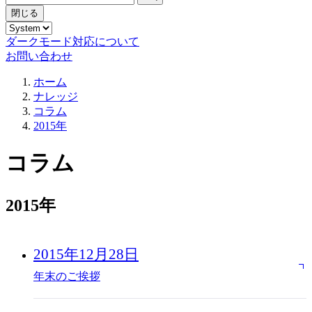
閉じる
ダークモード対応について
お問い合わせ
ホーム
ナレッジ
コラム
2015年
コラム
2015年
2015年12月28日
年末のご挨拶