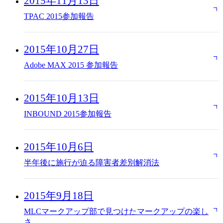
2015年11月13日
TPAC 2015参加報告
2015年10月27日
Adobe MAX 2015 参加報告
2015年10月13日
INBOUND 2015参加報告
2015年10月6日
半年後に施行が迫る障害者差別解消法
2015年9月18日
MLCマークアップ部で見つけたマークアップの楽し
さ