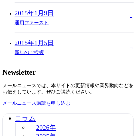
2015年1月9日
運用ファースト
2015年1月5日
新年のご挨拶
Newsletter
メールニュースでは、本サイトの更新情報や業界動向などを
お伝えしています。ぜひご購読ください。
メールニュース購読を申し込む
コラム
2026年