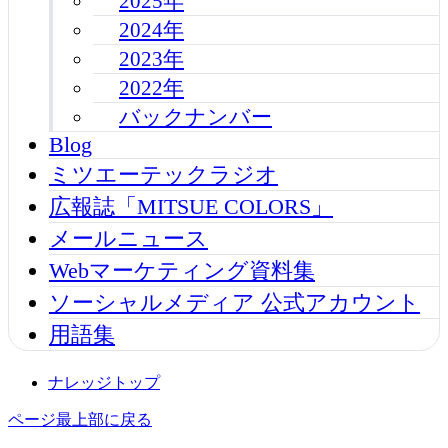
2025年
2024年
2023年
2022年
バックナンバー
Blog
ミツエーテックラジオ
広報誌「MITSUE COLORS」
メールニュース
Webマーケティング資料集
ソーシャルメディア 公式アカウント
用語集
ナレッジトップ
ページ最上部に戻る