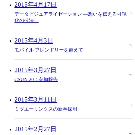
2015年4月17日
データビジュアライゼーション —想いを伝える可視
化の技法—
2015年4月3日
モバイル フレンドリーを超えて
2015年3月27日
CSUN 2015参加報告
2015年3月11日
ミツエーリンクスの新卒採用
2015年2月27日