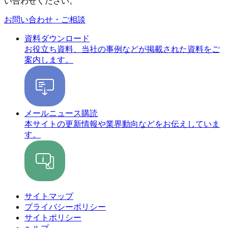
い合わせください。
お問い合わせ・ご相談
資料ダウンロード
お役立ち資料、当社の事例などが掲載された資料をご
案内します。
メールニュース購読
本サイトの更新情報や業界動向などをお伝えしていま
す。
サイトマップ
プライバシーポリシー
サイトポリシー