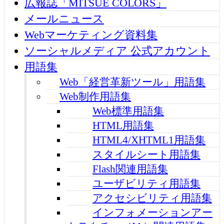
広報誌「MITSUE COLORS」
メールニュース
Webマーケティング資料集
ソーシャルメディア 公式アカウント
用語集
Web「経営革新ツール」用語集
Web制作用語集
Web標準用語集
HTML用語集
HTML4/XHTML1用語集
スタイルシート用語集
Flash関連用語集
ユーザビリティ用語集
アクセシビリティ用語集
インフォメーションアー