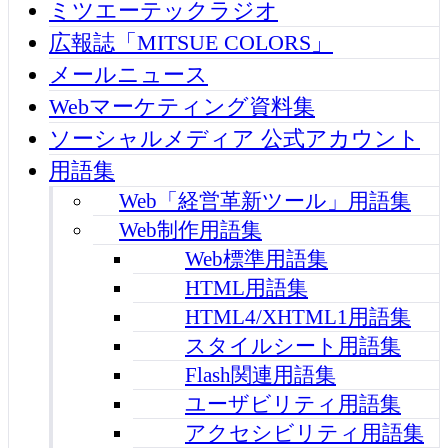
ミツエーテックラジオ
広報誌「MITSUE COLORS」
メールニュース
Webマーケティング資料集
ソーシャルメディア 公式アカウント
用語集
Web「経営革新ツール」用語集
Web制作用語集
Web標準用語集
HTML用語集
HTML4/XHTML1用語集
スタイルシート用語集
Flash関連用語集
ユーザビリティ用語集
アクセシビリティ用語集