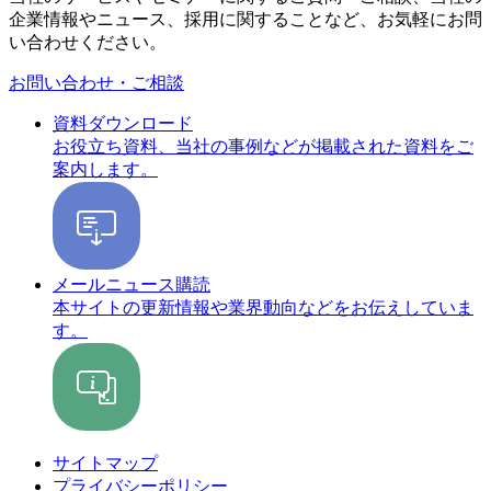
企業情報やニュース、採用に関することなど、お気軽にお問
い合わせください。
お問い合わせ・ご相談
資料ダウンロード
お役立ち資料、当社の事例などが掲載された資料をご
案内します。
メールニュース購読
本サイトの更新情報や業界動向などをお伝えしていま
す。
サイトマップ
プライバシーポリシー