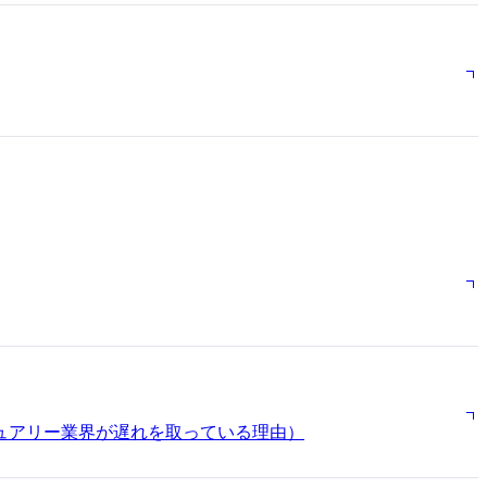
グジュアリー業界が遅れを取っている理由）