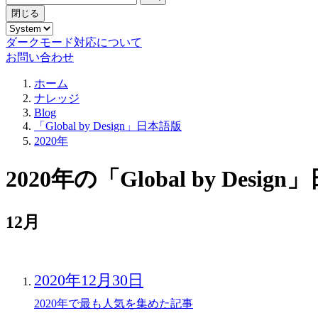
閉じる
ダークモード対応について
お問い合わせ
ホーム
ナレッジ
Blog
「Global by Design」日本語版
2020年
2020年の「Global by Des
12月
2020年12月30日
2020年で最も人気を集めた記事