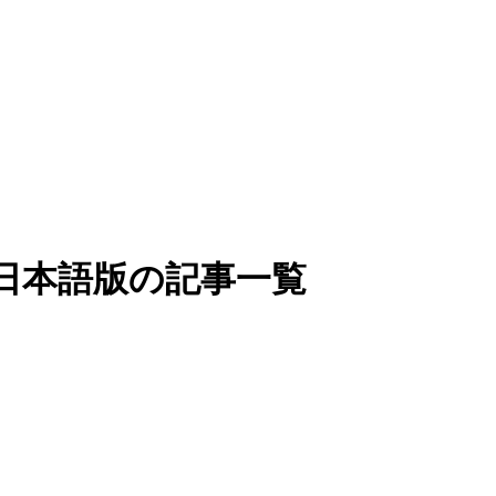
ign」日本語版の記事一覧