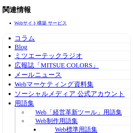
関連情報
Webサイト構築
サービス
コラム
Blog
ミツエーテックラジオ
広報誌「MITSUE COLORS」
メールニュース
Webマーケティング資料集
ソーシャルメディア 公式アカウント
用語集
Web「経営革新ツール」用語集
Web制作用語集
Web標準用語集