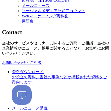
広報誌「MITSUE COLORS」
メールニュース
ソーシャルメディア公式アカウント
Webマーケティング資料集
用語集
Contact
当社のサービスやセミナーに関するご質問・ご相談、当社の
企業情報やニュース、採用に関することなど、お気軽にお問
い合わせください。
お問い合わせ・ご相談
資料ダウンロード
お役立ち資料、当社の事例などが掲載された資料をご
案内します。
メールニュース購読