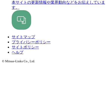
本サイトの更新情報や業界動向などをお伝えしていま
す。
サイトマップ
プライバシーポリシー
サイトポリシー
ヘルプ
© Mitsue-Links Co., Ltd.