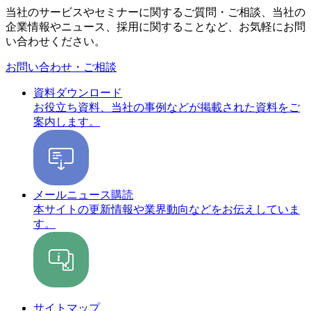
当社のサービスやセミナーに関するご質問・ご相談、当社の
企業情報やニュース、採用に関することなど、お気軽にお問
い合わせください。
お問い合わせ・ご相談
資料ダウンロード
お役立ち資料、当社の事例などが掲載された資料をご
案内します。
メールニュース購読
本サイトの更新情報や業界動向などをお伝えしていま
す。
サイトマップ